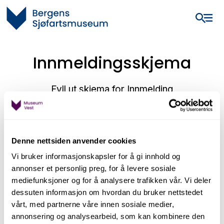
Innmeldingsskjema
Fyll ut skjema for Innmelding
Denne nettsiden anvender cookies
Vi bruker informasjonskapsler for å gi innhold og
annonser et personlig preg, for å levere sosiale
mediefunksjoner og for å analysere trafikken vår. Vi deler
dessuten informasjon om hvordan du bruker nettstedet
vårt, med partnerne våre innen sosiale medier,
annonsering og analysearbeid, som kan kombinere den