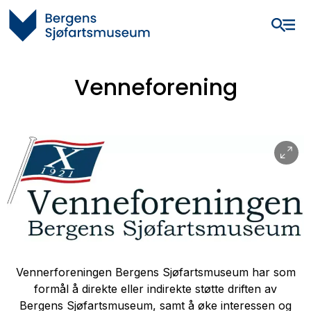
Venneforening
Vennerforeningen Bergens Sjøfartsmuseum har som
formål å direkte eller indirekte støtte driften av
Bergens Sjøfartsmuseum, samt å øke interessen og